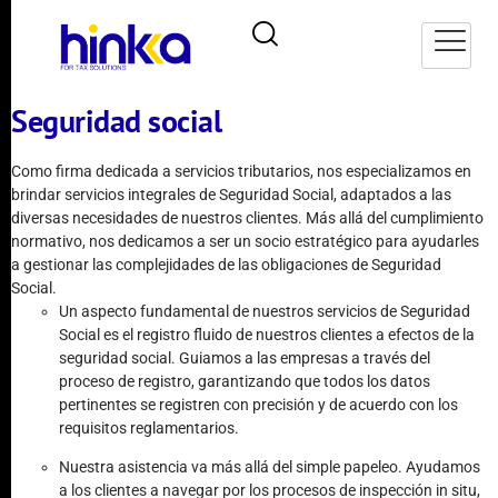
Seguridad social
Como firma dedicada a servicios tributarios, nos especializamos en
brindar servicios integrales de Seguridad Social, adaptados a las
diversas necesidades de nuestros clientes. Más allá del cumplimiento
normativo, nos dedicamos a ser un socio estratégico para ayudarles
a gestionar las complejidades de las obligaciones de Seguridad
Social.
Un aspecto fundamental de nuestros servicios de Seguridad
Social es el registro fluido de nuestros clientes a efectos de la
seguridad social. Guiamos a las empresas a través del
proceso de registro, garantizando que todos los datos
pertinentes se registren con precisión y de acuerdo con los
requisitos reglamentarios.
Nuestra asistencia va más allá del simple papeleo. Ayudamos
a los clientes a navegar por los procesos de inspección in situ,