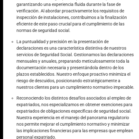
garantizando una experiencia fluida durante la fase de
verificación. Al abordar proactivamente los requisitos de
inspección de instalaciones, contribuimos a la finalización
eficiente de este paso crucial para el cumplimiento de las
normas de seguridad social.
La puntualidad y precisión en la presentación de
declaraciones es una característica distintiva de nuestros
servicios de Seguridad Social. Gestionamos las declaraciones
mensuales y anuales, preparando meticulosamente toda la
documentación necesaria y presentándola dentro de los
plazos establecidos. Nuestro enfoque proactivo minimiza el
riesgo de descuidos, posicionando estratégicamente a
nuestros clientes para un cumplimiento normativo impecable.
Reconociendo los distintos desafíos asociados al empleo de
expatriados, nos especializamos en obtener exenciones para
expatriados de obligaciones específicas de seguridad social.
Nuestra experiencia en el manejo del panorama regulatorio
nos permite mejorar el cumplimiento normativo y minimizar
las implicaciones financieras para las empresas que emplean
personal expatriado.