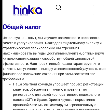
Общий налог
Используя наш опыт, мы изучаем возможности налогового
зачета и урегулирования. Благодаря тщательному анализу и
стратегическому планированию мы стремимся
максимизировать выгоды, доступные клиентам, оптимизируя
их налоговые позиции и способствуя общей финансовой
эффективности. Наш проактивный подход гарантирует, что
клиенты могут извлечь выгоду из возможностей улучшить свое
финансовое положение, сохраняя при этом соответствие
требованиям.
Наша опытная команда упрощает процесс регистрации
клиентов, обеспечивая точную и правильную
регистрацию для целей корпоративного подоходного
налога «CIT» в Ираке. Ориентируясь в нормативно-
правовой базе, мы оптимизируем первоначальную