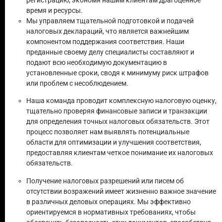
регистрацию, экономя нашим клиентам драгоценное
время и ресурсы.
Мы управляем тщательной подготовкой и подачей
налоговых деклараций, что является важнейшим
компонентом поддержания соответствия. Наши
преданные своему делу специалисты составляют и
подают всю необходимую документацию в
установленные сроки, сводя к минимуму риск штрафов
или проблем с несоблюдением.
Наша команда проводит комплексную налоговую оценку,
тщательно проверяя финансовые записи и транзакции
для определения точных налоговых обязательств. Этот
процесс позволяет нам выявлять потенциальные
области для оптимизации и улучшения соответствия,
предоставляя клиентам четкое понимание их налоговых
обязательств.
Получение налоговых разрешений или писем об
отсутствии возражений имеет жизненно важное значение
в различных деловых операциях. Мы эффективно
ориентируемся в нормативных требованиях, чтобы