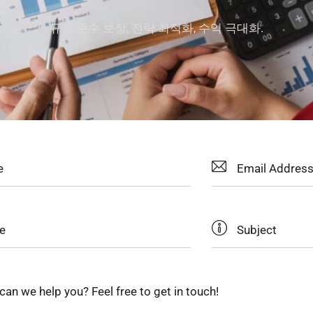
규정 준수 보장, 전략 최적화, 수익 극대화.