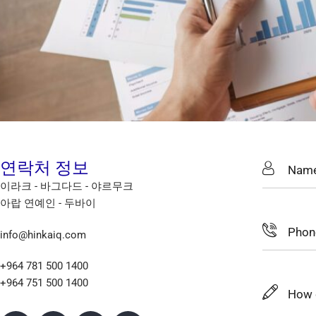
연락처 정보
이라크 - 바그다드 - 야르무크
아랍 연예인 - 두바이
info@hinkaiq.com
+964 781 500 1400
+964 751 500 1400