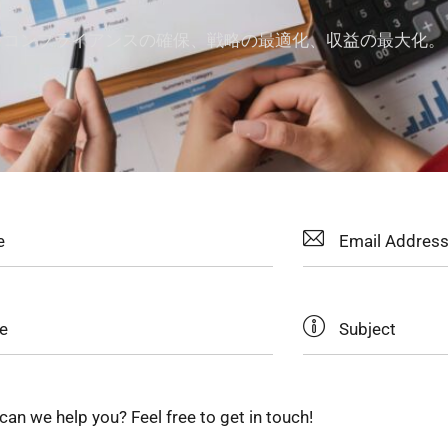
コンプライアンスの確保、戦略の最適化、収益の最大化。