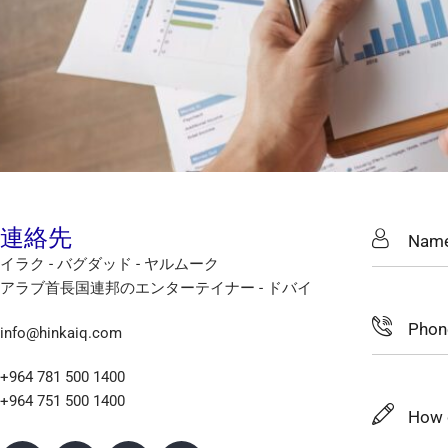
連絡先
イラク - バグダッド - ヤルムーク
アラブ首長国連邦のエンターテイナー - ドバイ
info@hinkaiq.com
+964 781 500 1400
+964 751 500 1400