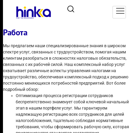
Работа
Мы предлагаем наши специализированные знания в широком
спектре услуг, связанных с трудоустройством, помогая нашим
клиентам разобраться в сложностях налоговых обязательств,
связанных с их рабочей силой. Наш комплексный набор услуг
охватывает различные аспекты управления налогами на
трудоустройство, обеспечивая комплексный подход к решению
постоянно меняющихся потребностей предприятий. Вот более
подробный обзор:
Оптимизация процесса регистрации сотрудников
беспрепятственно знаменует собой ключевой начальный
этап в нашем портфеле услуг. Мы гарантируем
надлежащую регистрацию всех сотрудников для целей
налогообложения, тщательно соблюдая нормативные
требования, чтобы сформировать рабочую силу, которая