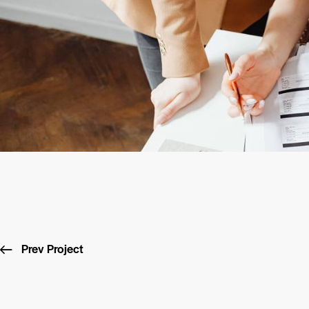
Prev Project