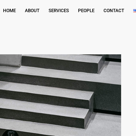
HOME
ABOUT
SERVICES
PEOPLE
CONTACT