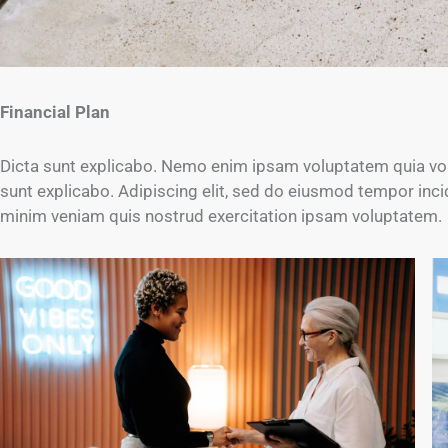
Financial Plan
Dicta sunt explicabo. Nemo enim ipsam voluptatem quia volup
sunt explicabo. Adipiscing elit, sed do eiusmod tempor inci
minim veniam quis nostrud exercitation ipsam voluptatem.