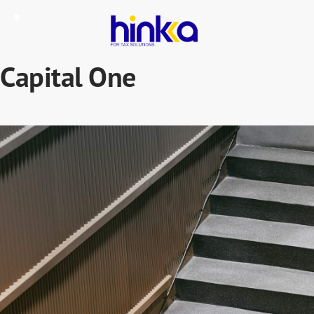
Capital One