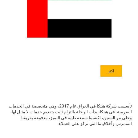
اكثر
تأسست شركة هينكا في العراق عام 2017، وهي متخصصة في الخدمات
الضريبية. في هينكا، بدأت الرحلة بالتزام ثابت بتقديم خدمات لا مثيل لها،
وعلى مر السنين، اكتسبنا سمعة طيبة في التميز، مدفوعة بفريقنا
المتمرس وأخلاقياتنا التي تركز على العملاء.