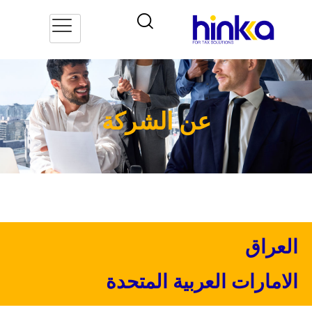
عن الشركة
العراق
الامارات العربية المتحدة