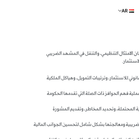
AR
ن الامتثال التنظيمي، والتنقل في المشهد الضريبي
استثمار.
ي للاستثمار، وترتيبات التمويل، وهياكل الملكية
عملية فهم الحوافز ذات الصلة التي تقدمها الحكومة
بية المحتملة، وتحديد المخاطر، وتقديم المشورة
ر الضريبية ومعالجتها بشكل شامل لتحسين الجوانب المالية